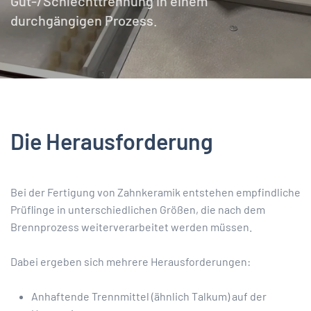
Gut-/Schlechttrennung in einem
durchgängigen Prozess.
Die Herausforderung
Bei der Fertigung von Zahnkeramik entstehen empfindliche
Prüflinge in unterschiedlichen Größen, die nach dem
Brennprozess weiterverarbeitet werden müssen.
Dabei ergeben sich mehrere Herausforderungen:
Anhaftende Trennmittel (ähnlich Talkum) auf der