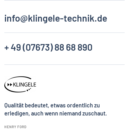
info@klingele-technik.de
+ 49 (07673) 88 68 890
Qualität bedeutet, etwas ordentlich zu
erledigen, auch wenn niemand zuschaut.
HENRY FORD