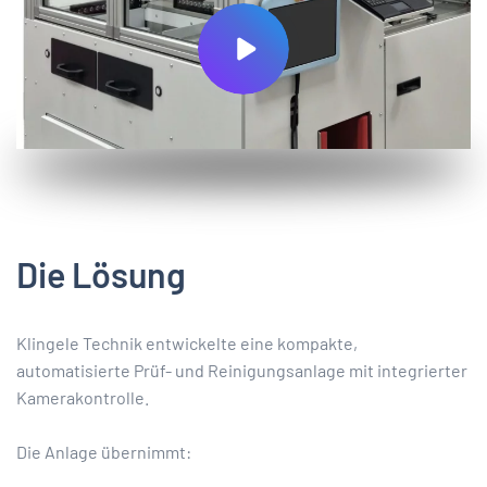
Die Lösung
Klingele Technik entwickelte eine kompakte,
automatisierte Prüf- und Reinigungsanlage mit integrierter
Kamerakontrolle.
Die Anlage übernimmt: