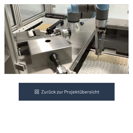
Zurück zur Projektübersicht