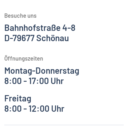
Besuche uns
Bahnhofstraße 4-8
D-79677 Schönau
Öffnungszeiten
Montag-Donnerstag
8:00 - 17:00 Uhr
Freitag
8:00 - 12:00 Uhr