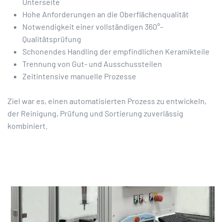
Unterseite
Hohe Anforderungen an die Oberflächenqualität
Notwendigkeit einer vollständigen 360°-
Qualitätsprüfung
Schonendes Handling der empfindlichen Keramikteile
Trennung von Gut- und Ausschussteilen
Zeitintensive manuelle Prozesse
Ziel war es, einen automatisierten Prozess zu entwickeln,
der Reinigung, Prüfung und Sortierung zuverlässig
kombiniert.